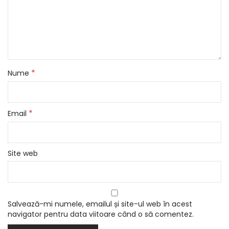
*
Nume
*
Email
Site web
Salvează-mi numele, emailul și site-ul web în acest
navigator pentru data viitoare când o să comentez.