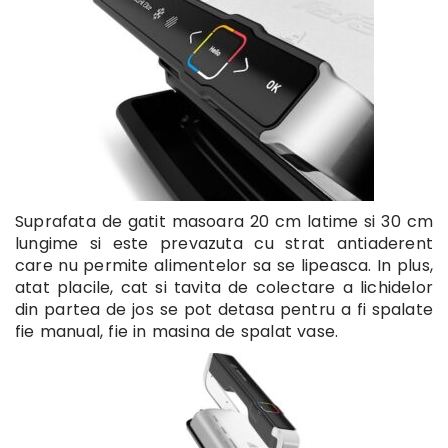
Suprafata de gatit masoara 20 cm latime si 30 cm
lungime si este prevazuta cu strat antiaderent
care nu permite alimentelor sa se lipeasca. In plus,
atat placile, cat si tavita de colectare a lichidelor
din partea de jos se pot detasa pentru a fi spalate
fie manual, fie in masina de spalat vase.