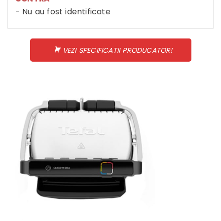
Nu au fost identificate
VEZI SPECIFICATII PRODUCATOR!