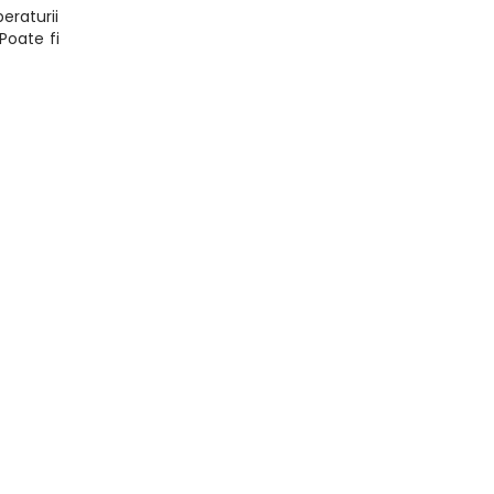
eraturii
Poate fi