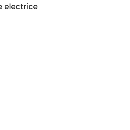
 electrice