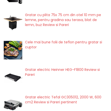
Gratar cu plita 75x 75 cm din otel 10 mm pe
lemne, pentru gradina sau terasa, blat de
lemn, buz Review si Pareri
Cele mai bune folii de teflon pentru gratar si
cuptor
Gratar electric Heinner HEG-F1800 Review si
Pareri
Gratar electric Tefal GC305012, 2000 W, 600
cm2 Review si Pareri pertinent