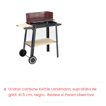
Gratar carbune Kettle Landmann, suprafata de
gatit 41.5 cm, negru : Review si Pareri obiective