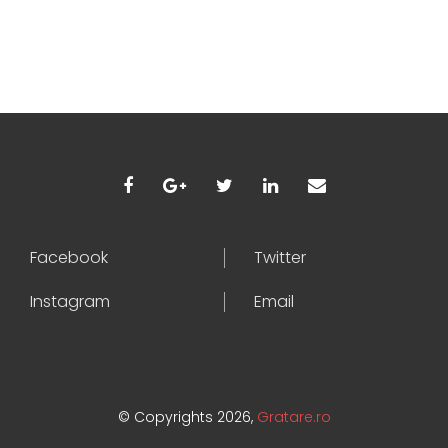
Facebook
Twitter
Instagram
Email
© Copyrights 2026,
Gratare.ro