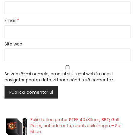
*
Email
Site web
Salvează-mi numele, emailul și site-ul web în acest
navigator pentru data viitoare când o să comentez.
Folie teflon gratar PTFE 40x33cm, BBQ Grill
Party, antiaderenta, reutilizabila,negru – Set
5buc.