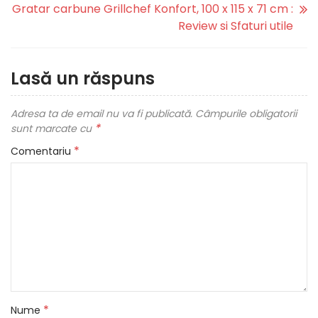
Gratar carbune Grillchef Konfort, 100 x 115 x 71 cm :
Review si Sfaturi utile
Lasă un răspuns
Adresa ta de email nu va fi publicată.
Câmpurile obligatorii
*
sunt marcate cu
*
Comentariu
*
Nume