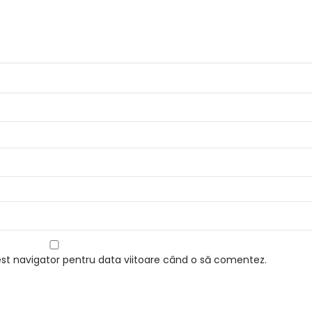
est navigator pentru data viitoare când o să comentez.