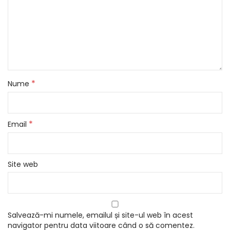
*
Nume
*
Email
Site web
Salvează-mi numele, emailul și site-ul web în acest
navigator pentru data viitoare când o să comentez.