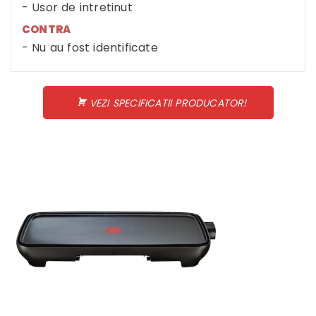
Usor de intretinut
CONTRA
Nu au fost identificate
VEZI SPECIFICATII PRODUCATOR!